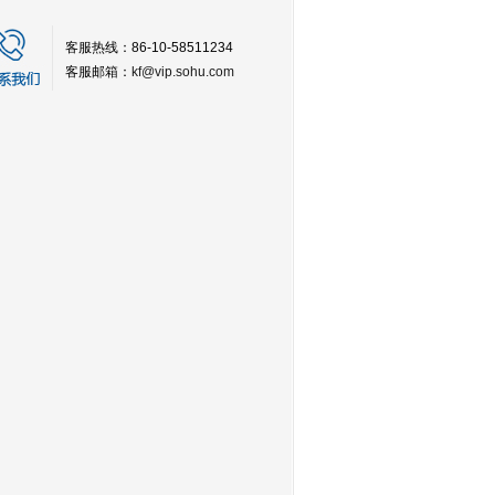
客服热线：86-10-58511234
客服邮箱：
kf@vip.sohu.com