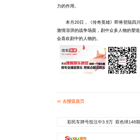
力的作用。
本月20日，《传奇英雄》即将登陆四川
激情澎湃的战争场面，剧中众多人物的塑造
会喜欢剧中的人物的。
彩民车牌号投注中3.9万
双色球148期