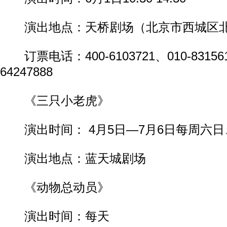
演出地点：天桥剧场（北京市西城区北
订票电话：400-6103721、010-831561
64247888
《三只小老虎》
演出时间： 4月5日—7月6日每周六日
演出地点：蓝天城剧场
《动物总动员》
演出时间：每天