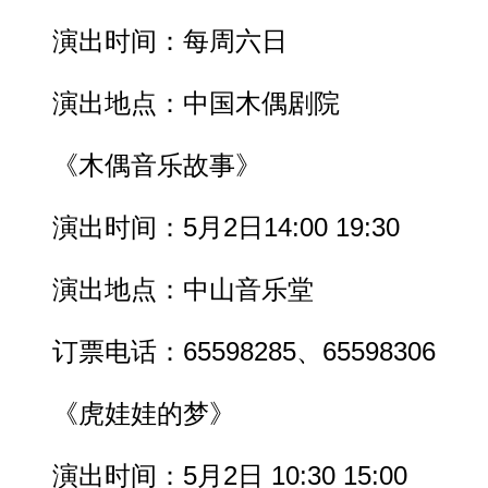
演出时间：每周六日
演出地点：中国木偶剧院
《木偶音乐故事》
演出时间：5月2日14:00 19:30
演出地点：中山音乐堂
订票电话：65598285、65598306
《虎娃娃的梦》
演出时间：5月2日 10:30 15:00