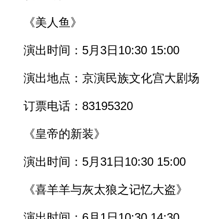
《美人鱼》
演出时间：5月3日10:30 15:00
演出地点：京演民族文化宫大剧场
订票电话：83195320
《皇帝的新装》
演出时间：5月31日10:30 15:00
《喜羊羊与灰太狼之记忆大盗》
演出时间：6月1日10:30 14:30