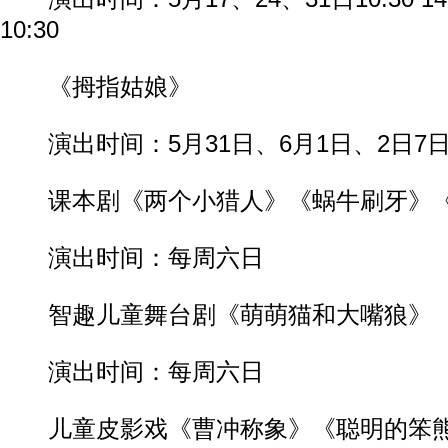
10:30
《拇指姑娘》
演出时间：5月31日、6月1日、2日7日
课本剧《两个小猎人》《蜗牛刷牙》《
演出时间：每周六日
智趣儿童舞台剧《萌萌猫和大嘴狼》
演出时间：每周六日
儿童皮影戏《曹冲称象》《聪明的笨