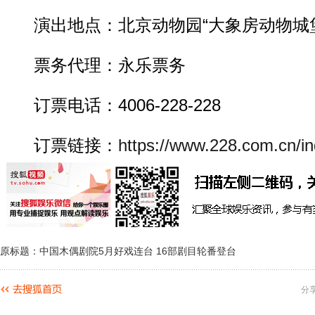
演出地点：北京动物园“大象房动物城堡
票务代理：永乐票务
订票电话：4006-228-228
订票链接：
https://www.228.com.cn/in
原标题：中国木偶剧院5月好戏连台 16部剧目轮番登台
分