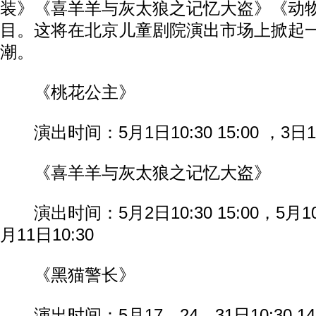
装》《喜羊羊与灰太狼之记忆大盗》《动物
目。这将在北京儿童剧院演出市场上掀起
潮。
《桃花公主》
演出时间：5月1日10:30 15:00 ，3日10
《喜羊羊与灰太狼之记忆大盗》
演出时间：5月2日10:30 15:00，5月10日1
月11日10:30
《黑猫警长》
演出时间：5月17、24、31日10:30 14: