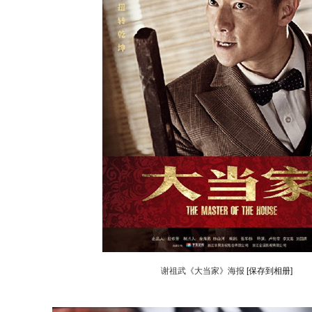
谢祖武《大当家》海报
[保存到相册]