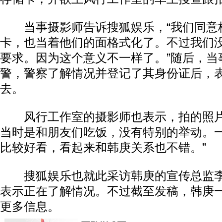
当事摄影师告诉搜狐娱乐，“我们同意
卡，也当着他们的面格式化了。不过我们
要求。因为这个意义不一样了。”随后，当
警，警察了解情况并登记了其身份证后，
去。
风行工作室的摄影师也表示，拍的照片
当时是和朋友们吃饭，没有特别的举动。
比较好看，看起来和韩庚关系也不错。”
搜狐娱乐也就此采访韩庚的宣传总监李
表示正在了解情况。不过截至发稿，韩庚
更多信息。