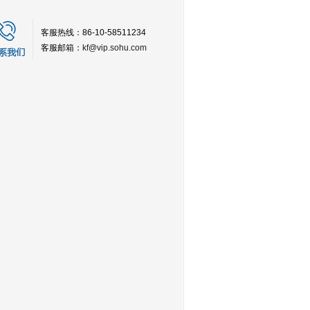
客服热线：86-10-58511234
客服邮箱：
kf@vip.sohu.com