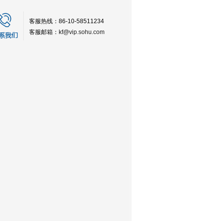
客服热线：86-10-58511234
客服邮箱：
kf@vip.sohu.com