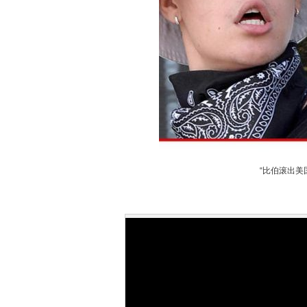
“比伯滚出美