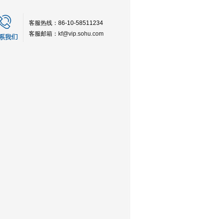
客服热线：86-10-58511234
客服邮箱：
kf@vip.sohu.com