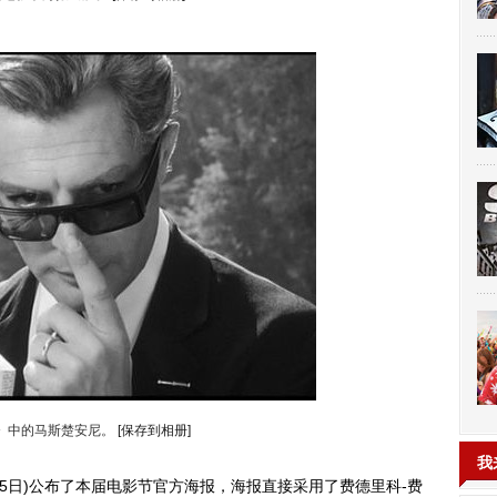
》中的马斯楚安尼。
[保存到相册]
我
5日)公布了本届电影节官方海报，海报直接采用了费德里科-费