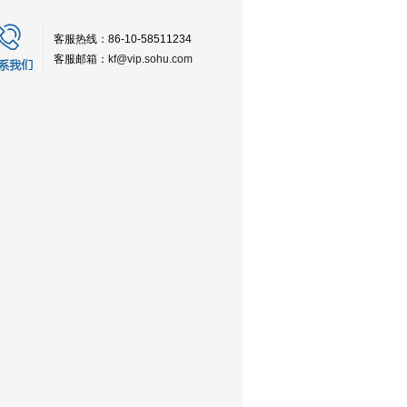
客服热线：86-10-58511234
客服邮箱：
kf@vip.sohu.com