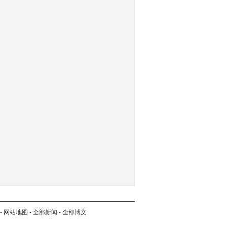
-
网站地图
-
全部新闻
-
全部博文