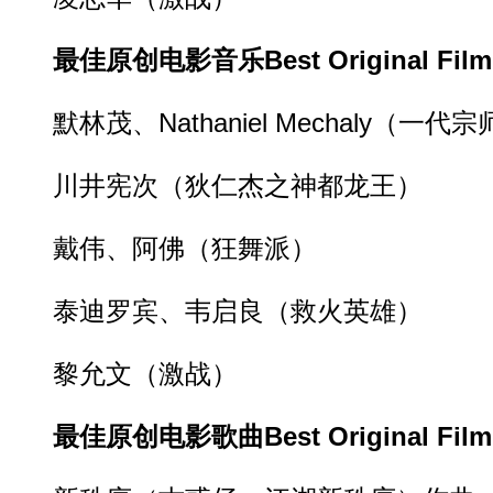
最佳原创电影音乐Best Original Film 
默林茂、Nathaniel Mechaly（一代宗
川井宪次（狄仁杰之神都龙王）
戴伟、阿佛（狂舞派）
泰迪罗宾、韦启良（救火英雄）
黎允文（激战）
最佳原创电影歌曲Best Original Film