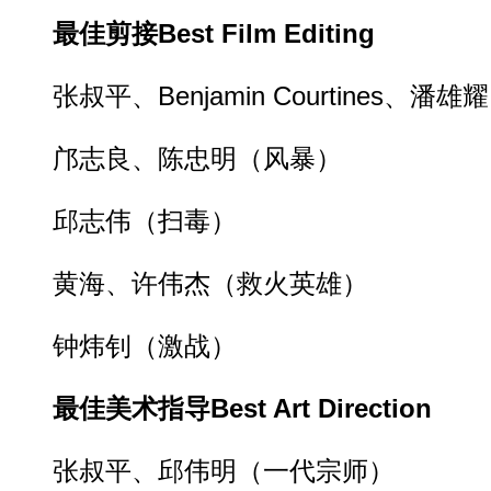
最佳剪接Best Film Editing
张叔平、Benjamin Courtines、潘
邝志良、陈忠明（风暴）
邱志伟（扫毒）
黄海、许伟杰（救火英雄）
钟炜钊（激战）
最佳美术指导Best Art Direction
张叔平、邱伟明（一代宗师）