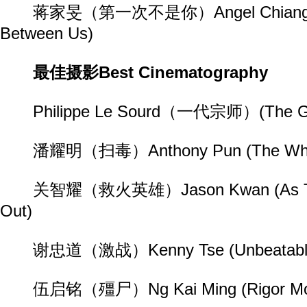
蒋家旻（第一次不是你）Angel Chiang (A
Between Us)
最佳摄影Best Cinematography
Philippe Le Sourd（一代宗师）(The Gr
潘耀明（扫毒）Anthony Pun (The White
关智耀（救火英雄）Jason Kwan (As The 
Out)
谢忠道（激战）Kenny Tse (Unbeatabl
伍启铭（殭尸）Ng Kai Ming (Rigor Mor