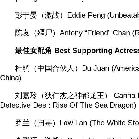
彭于晏
（激战）Eddie Peng (Unbeatab
陈友（殭尸）Antony “Friend” Chan (Rigo
最佳女配角 Best Supporting Actres
杜鹃（中国合伙人）Du Juan (American 
China)
刘嘉玲（狄仁杰之神都龙王） Carina Lau
Detective Dee : Rise Of The Sea Dragon)
罗兰（扫毒）Law Lan (The White Sto