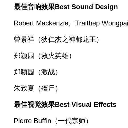
最佳音响效果Best Sound Design
Robert Mackenzie、Traithep Won
曾景祥（狄仁杰之神都龙王）
郑颖园（救火英雄）
郑颖园（激战）
朱致夏（殭尸）
最佳视觉效果Best Visual Effects
Pierre Buffin（一代宗师）