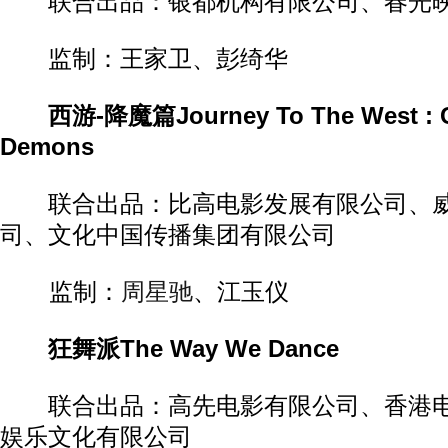
联合出品：银都机构有限公司、春光
监制：王家卫、彭绮华
西游-降魔篇Journey To The West : C
Demons
联合出品：比高电影发展有限公司、威
司、文化中国传播集团有限公司
监制：
周星驰
、江玉仪
狂舞派The Way We Dance
联合出品：高先电影有限公司、香港电
娱乐文化有限公司