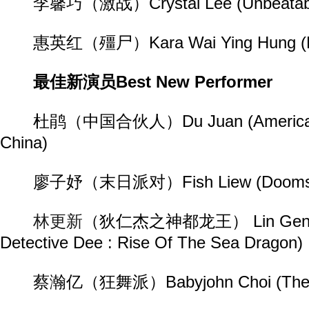
李馨巧（激战）Crystal Lee (Unbeatab
惠英红（殭尸）Kara Wai Ying Hung (Rig
最佳新演员Best New Performer
杜鹃（中国合伙人）Du Juan (American 
China)
廖子妤（末日派对）Fish Liew (Doomsda
林更新
（狄仁杰之神都龙王） Lin Gengx
Detective Dee : Rise Of The Sea Dragon)
蔡瀚亿（狂舞派）Babyjohn Choi (The W