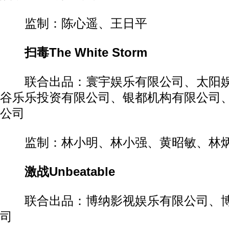
监制：陈心遥、王日平
扫毒The White Storm
联合出品：寰宇娱乐有限公司、太阳娱
谷乐乐投资有限公司、银都机构有限公司
公司
监制：林小明、林小强、黄昭敏、林炳
激战Unbeatable
联合出品：博纳影视娱乐有限公司、博
司