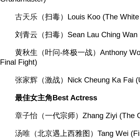
古天乐
（扫毒）Louis Koo (The White 
刘青云（扫毒）Sean Lau Ching Wan (Th
黄秋生（叶问-终极一战）Anthony Wong (
Final Fight)
张家辉
（激战）Nick Cheung Ka Fai (U
最佳女主角Best Actress
章子怡
（一代宗师）Zhang Ziyi (The G
汤唯
（北京遇上西雅图）Tang Wei (Findin