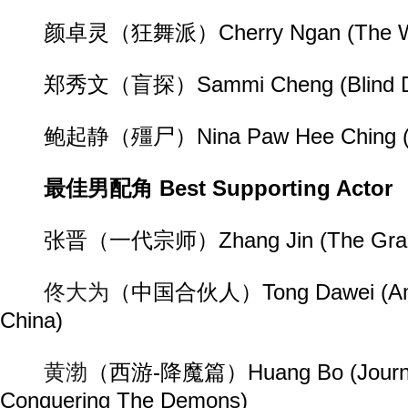
颜卓灵（狂舞派）Cherry Ngan (The Wa
郑秀文（盲探）Sammi Cheng (Blind Det
鲍起静（殭尸）Nina Paw Hee Ching (Rig
最佳男配角 Best Supporting Actor
张晋（一代宗师）Zhang Jin (The Grand
佟大为
（中国合伙人）Tong Dawei (Amer
China)
黄渤
（西游-降魔篇）Huang Bo (Journey
Conquering The Demons)