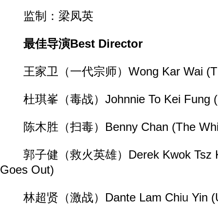
监制：梁凤英
最佳导演Best Director
王家卫（一代宗师）Wong Kar Wai (The 
杜琪峯（毒战）Johnnie To Kei Fung (D
陈木胜（扫毒）Benny Chan (The White
郭子健（救火英雄）Derek Kwok Tsz Kin (
Goes Out)
林超贤（激战）Dante Lam Ch
iu
Yin (