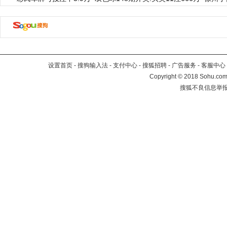
设置首页
-
搜狗输入法
-
支付中心
-
搜狐招聘
-
广告服务
-
客服中心
Copyright
©
2018 Sohu.com 
搜狐不良信息举