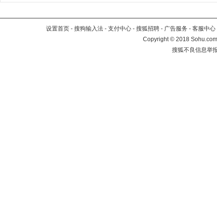
设置首页
-
搜狗输入法
-
支付中心
-
搜狐招聘
-
广告服务
-
客服中心
Copyright
©
2018 Sohu.com 
搜狐不良信息举