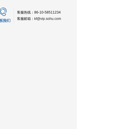
客服热线：86-10-58511234
客服邮箱：
kf@vip.sohu.com