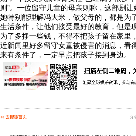
则”。一位留守儿童的母亲则称，这部剧让
她特别能理解冯大米，做父母的，都是为
生活条件，让他们接受最好的教育，但是
为了多挣一些钱，不得不把孩子留在家里
近新闻里好多留守女童被侵害的消息，看
来有条件了，一定早点把孩子接到身边。
分