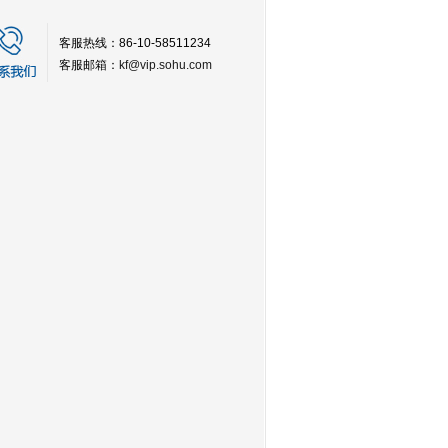
客服热线：86-10-58511234
客服邮箱：
kf@vip.sohu.com