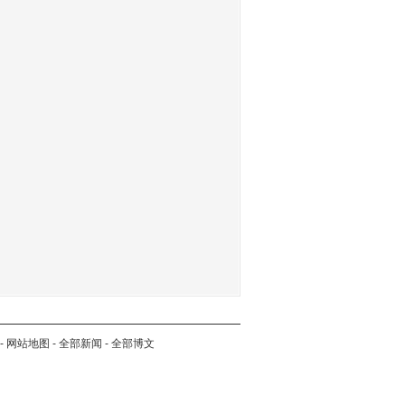
-
网站地图
-
全部新闻
-
全部博文