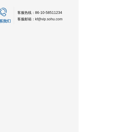
客服热线：86-10-58511234
客服邮箱：
kf@vip.sohu.com