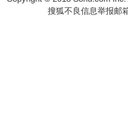
搜狐不良信息举报邮