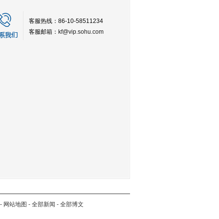
客服热线：86-10-58511234
客服邮箱：
kf@vip.sohu.com
-
网站地图
-
全部新闻
-
全部博文