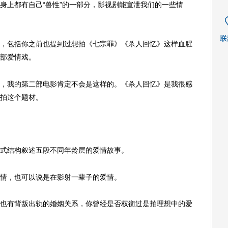
身上都有自己“兽性”的一部分，影视剧能宣泄我们的一些情
包括你之前也提到过想拍《七宗罪》《杀人回忆》这样血腥
部爱情戏。
我的第二部电影肯定不会是这样的。《杀人回忆》是我很感
拍这个题材。
式结构叙述五段不同年龄层的爱情故事。
情，也可以说是在影射一辈子的爱情。
也有背叛出轨的婚姻关系，你曾经是否权衡过是拍理想中的爱