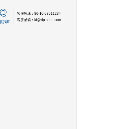
客服热线：86-10-58511234
客服邮箱：
kf@vip.sohu.com