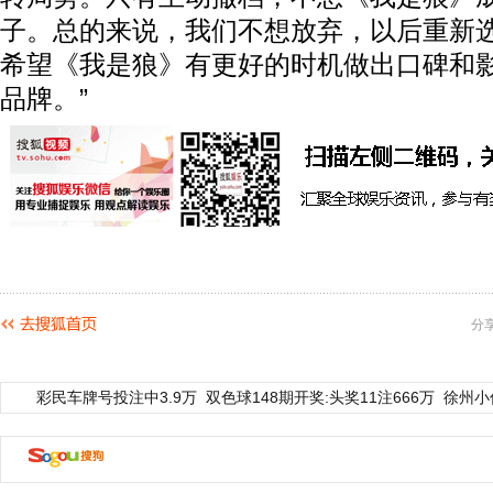
子。总的来说，我们不想放弃，以后重新
希望《我是狼》有更好的时机做出口碑和
品牌。”
分
彩民车牌号投注中3.9万
双色球148期开奖:头奖11注666万
徐州小