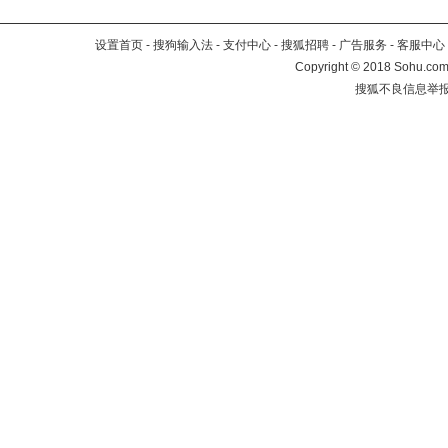
设置首页
-
搜狗输入法
-
支付中心
-
搜狐招聘
-
广告服务
-
客服中心
Copyright
©
2018 Sohu.com 
搜狐不良信息举