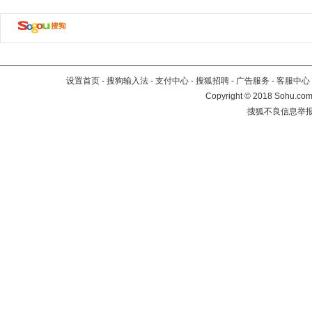
设置首页
-
搜狗输入法
-
支付中心
-
搜狐招聘
-
广告服务
-
客服中心
Copyright
©
2018 Sohu.com 
搜狐不良信息举