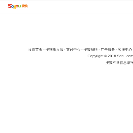
设置首页
-
搜狗输入法
-
支付中心
-
搜狐招聘
-
广告服务
-
客服中心
Copyright
©
2018 Sohu.com 
搜狐不良信息举