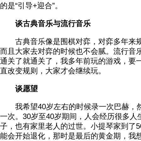
的是“引导+迎合”。
谈古典音乐与流行音乐
古典音乐像是围棋对弈，对弈多年来规
而且大家去对弈的时候也不会腻。流行音
通关了就通关了，我多年前玩的游戏，要
直改变规则，大家才会继续玩。
谈愿望
我希望40岁左右的时候录一次巴赫，然
一次。30岁至40岁期间，人会经历很多人
子，也有家里老人的过世。小提琴家到了5
能会开始退化，那时是最后的黄金期，我