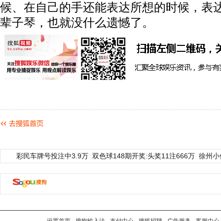
候、在自己的手还能表达所想的时候，表
辈子琴，也就没什么遗憾了。
彩民车牌号投注中3.9万
双色球148期开奖:头奖11注666万
徐州小