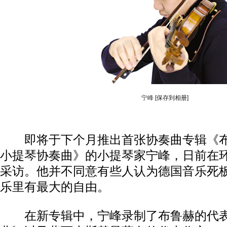
宁峰
[保存到相册]
即将于下个月推出首张协奏曲专辑《布
小提琴协奏曲》的小提琴家宁峰，日前在
采访。他并不同意有些人认为德国音乐死
乐里有最大的自由。
在新专辑中，宁峰录制了布鲁赫的代表