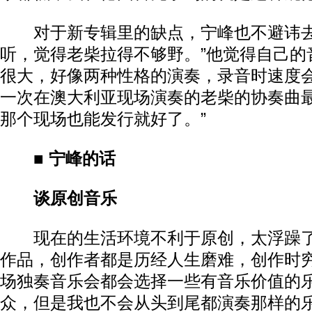
对于新专辑里的缺点，宁峰也不避讳去
听，觉得老柴拉得不够野。”他觉得自己的
很大，好像两种性格的演奏，录音时速度
一次在澳大利亚现场演奏的老柴的协奏曲最
那个现场也能发行就好了。”
■ 宁峰的话
谈原创音乐
现在的生活环境不利于原创，太浮躁了
作品，创作者都是历经人生磨难，创作时
场独奏音乐会都会选择一些有音乐价值的
众，但是我也不会从头到尾都演奏那样的