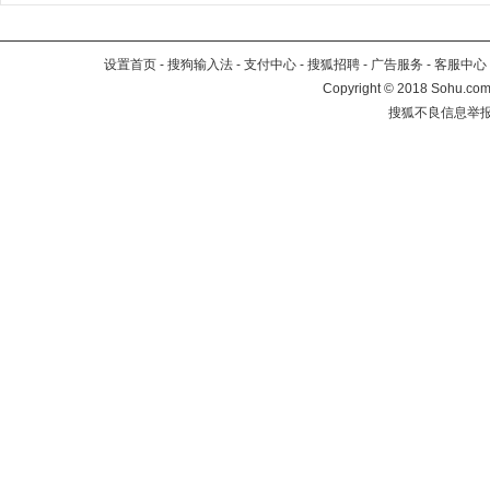
设置首页
-
搜狗输入法
-
支付中心
-
搜狐招聘
-
广告服务
-
客服中心
Copyright
©
2018 Sohu.com 
搜狐不良信息举