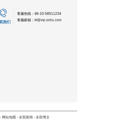
客服热线：86-10-58511234
客服邮箱：
kf@vip.sohu.com
-
网站地图
-
全部新闻
-
全部博文