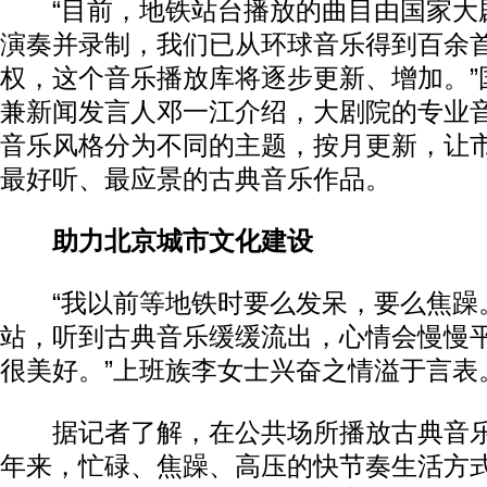
“目前，地铁站台播放的曲目由国家大
演奏并录制，我们已从环球音乐得到百余
权，这个音乐播放库将逐步更新、增加。”
兼新闻发言人邓一江介绍，大剧院的专业
音乐风格分为不同的主题，按月更新，让
最好听、最应景的古典音乐作品。
助力北京城市文化建设
“我以前等地铁时要么发呆，要么焦躁
站，听到古典音乐缓缓流出，心情会慢慢
很美好。”上班族李女士兴奋之情溢于言表
据记者了解，在公共场所播放古典音乐
年来，忙碌、焦躁、高压的快节奏生活方