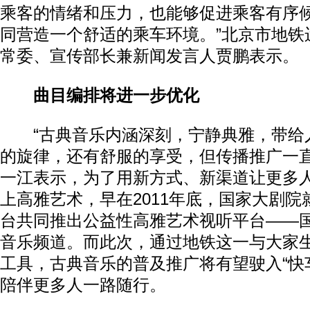
乘客的情绪和压力，也能够促进乘客有序
同营造一个舒适的乘车环境。”北京市地铁
常委、宣传部长兼新闻发言人贾鹏表示。
曲目编排将进一步优化
“古典音乐内涵深刻，宁静典雅，带给
的旋律，还有舒服的享受，但传播推广一直
一江表示，为了用新方式、新渠道让更多
上高雅艺术，早在2011年底，国家大剧
台共同推出公益性高雅艺术视听平台——
音乐频道。而此次，通过地铁这一与大家
工具，古典音乐的普及推广将有望驶入“快
陪伴更多人一路随行。