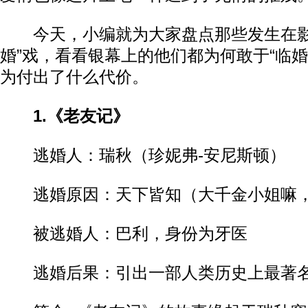
今天，小编就为大家盘点那些发生在影
婚”戏，看看银幕上的他们都为何敢于“临婚
为付出了什么代价。
1.《老友记》
逃婚人：瑞秋（珍妮弗-安尼斯顿）
逃婚原因：天下皆知（大千金小姐嘛，
被逃婚人：巴利，身份为牙医
逃婚后果：引出一部人类历史上最著名