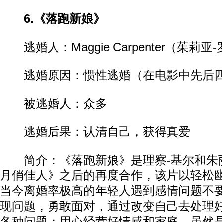
6.《落跑新娘》
逃婚人：Maggie Carpenter（茱莉亚
逃婚原因：惯性逃婚（在电影中先后四
被逃婚人：众多
逃婚后果：认清自己，获得真爱
简介：《落跑新娘》是理察-基尔和朱丽
月俏佳人》之后的再度合作，该片以轻松
当今离婚率极高的年轻人遇到感情问题不
现问题，勇敢面对，通过改变自己去处理
各种问题；用心经营好情感和家庭。虽然是