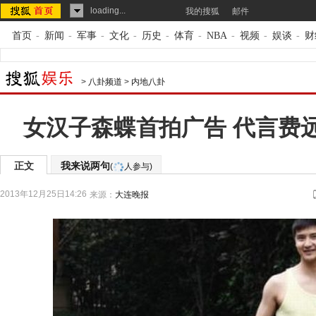
loading...
我的搜狐
邮件
首页
-
新闻
-
军事
-
文化
-
历史
-
体育
-
NBA
-
视频
-
娱谈
-
财
>
八卦频道
>
内地八卦
女汉子森蝶首拍广告 代言费
正文
我来说两句
(
人参与)
2013年12月25日14:26
来源：
大连晚报