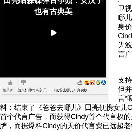
田亮晒森碟弹古筝照：女汉子
卫视
也有古典美
哪儿
身价
Ci
为貌
言广
虽
支持
但并
[相关]
叶一茜夫妇帅气离京 田..
|
《爸爸去哪儿》真实版 ..
言“
料：结束了《爸爸去哪儿》田亮便携女儿Ci
首个代言广告，而获得Cindy首个代言权
牌，而据爆料Cindy的天价代言费已远超