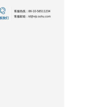
客服热线：86-10-58511234
客服邮箱：
kf@vip.sohu.com