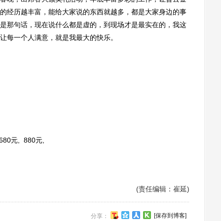
的经历越丰富，能给大家说的东西就越多，都是大家身边的事
是那句话，现在说什么都是虚的，到现场才是最实在的，我这
让每一个人满意，就是我最大的快乐。
680元, 880元,
(责任编辑：崔延)
[保存到博客]
分享：