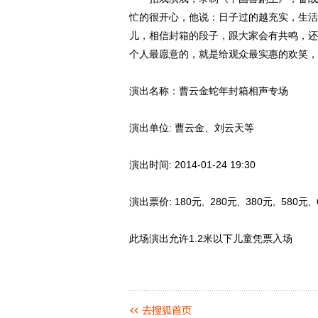
忙的很开心，他说：日子过的越充实，生活
儿，相信封箱的段子，跟大家会有共鸣，还
个人最愿意的，就是给观众最实惠的欢笑，
演出名称：曹云金蛇年封箱相声专场
演出单位: 曹云金、刘云天等
演出时间: 2014-01-24 19:30
演出票价: 180元, 280元, 380元, 580元, 
此场演出允许1.2米以下儿童凭票入场