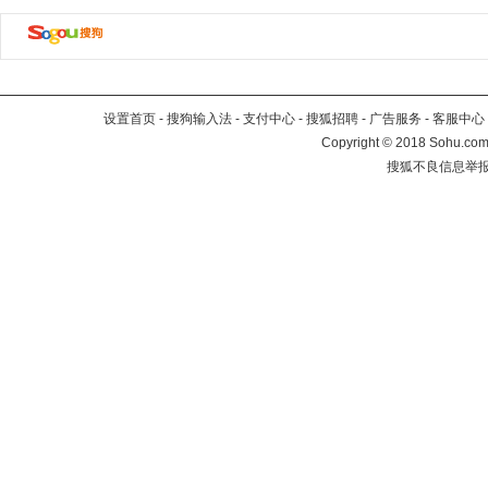
设置首页
-
搜狗输入法
-
支付中心
-
搜狐招聘
-
广告服务
-
客服中心
Copyright
©
2018 Sohu.com 
搜狐不良信息举