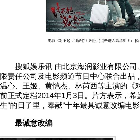
电影《对不起，我爱你》剧照（点击进入高清组图）
[
搜狐娱乐讯 由北京海润影业有限公司
限责任公司及电影频道节目中心联合出品
温心、王姬、黄恺杰、林芮西等主演的《
前正式定档2014年1月3日。片方表示，希
生”的日子里，奉献“十年最具诚意改编电影
最诚意改编