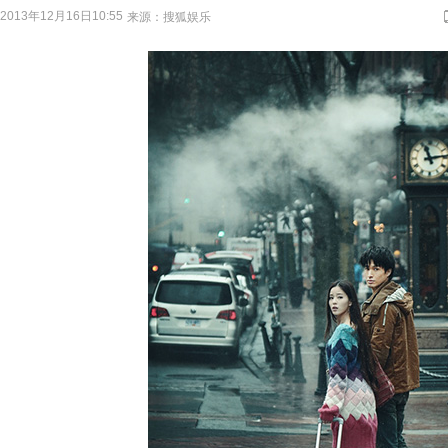
2013年12月16日10:55
来源：
搜狐娱乐