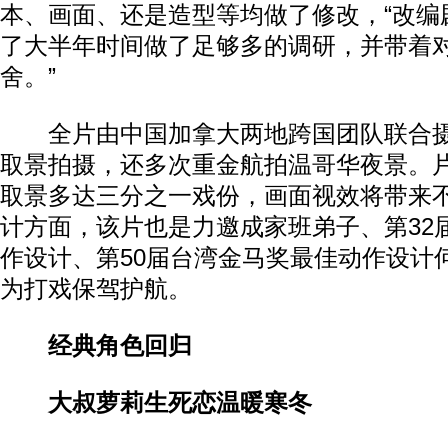
本、画面、还是造型等均做了修改，“改编
了大半年时间做了足够多的调研，并带着
舍。”
全片由中国加拿大两地跨国团队联合摄
取景拍摄，还多次重金航拍温哥华夜景。
取景多达三分之一戏份，画面视效将带来
计方面，该片也是力邀成家班弟子、第32
作设计、第50届台湾金马奖最佳动作设计
为打戏保驾护航。
经典角色回归
大叔萝莉生死恋温暖寒冬