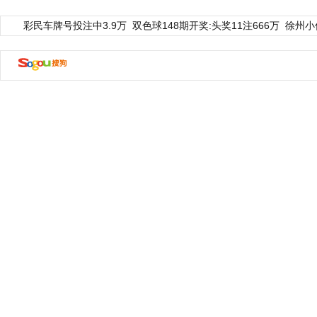
彩民车牌号投注中3.9万
双色球148期开奖:头奖11注666万
徐州小