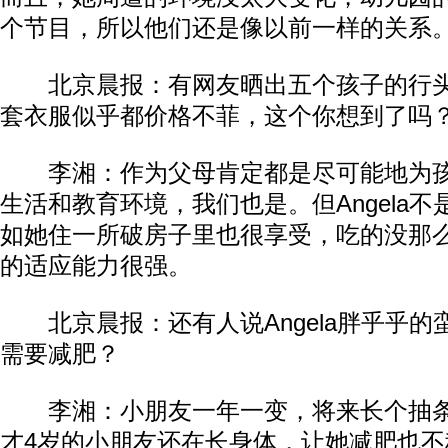
个节目，所以他们还是像以前一样的关系
北京晨报：有网友晒出五个孩子的行头装备
套衣服似乎都价格不菲，这个你想到了吗
李湘：作为父母肯定都是尽可能地为孩
生活和教育环境，我们也是。但Angela
如她住一所破房子里也很享受，吃的没那
的适应能力很强。
北京晨报：还有人说Angela胖乎乎的
需要减肥？
李湘：小朋友一年一变，将来长个抽条
才4岁的小朋友还在长身体，让她减肥也