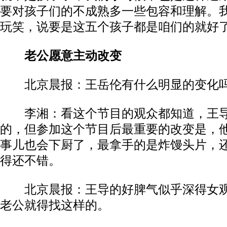
要对孩子们的不成熟多一些包容和理解。
玩笑，说要是这五个孩子都是咱们的就好
老公愿意主动改变
北京晨报：王岳伦有什么明显的变化
李湘：看这个节目的观众都知道，王导
的，但参加这个节目后最重要的改变是，
事儿也会下厨了，最拿手的是炸馒头片，
得还不错。
北京晨报：王导的好脾气似乎深得女观
老公就得找这样的。