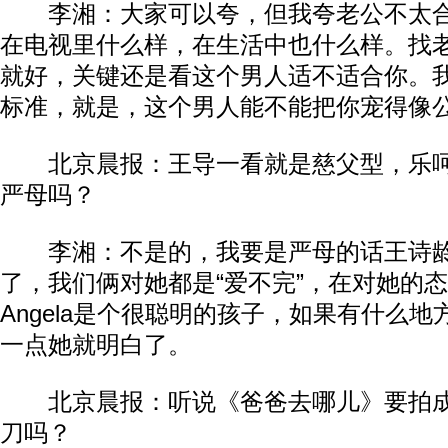
李湘：大家可以夸，但我夸老公不太合
在电视里什么样，在生活中也什么样。找
就好，关键还是看这个男人适不适合你。
标准，就是，这个男人能不能把你宠得像
北京晨报：王导一看就是慈父型，乐呵
严母吗？
李湘：不是的，我要是严母的话王诗龄
了，我们俩对她都是“爱不完”，在对她的
Angela是个很聪明的孩子，如果有什么
一点她就明白了。
北京晨报：听说《爸爸去哪儿》要拍成
刀吗？