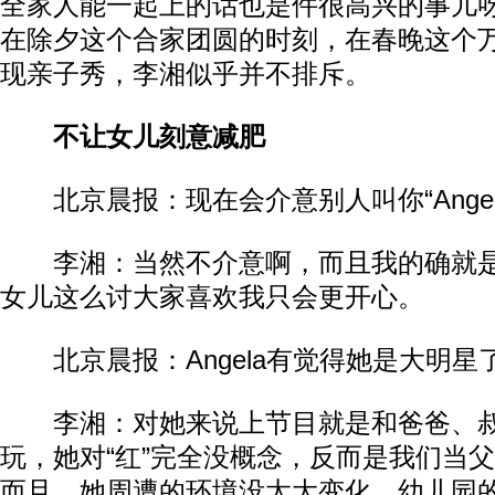
全家人能一起上的话也是件很高兴的事儿呀
在除夕这个合家团圆的时刻，在春晚这个
现亲子秀，李湘似乎并不排斥。
不让女儿刻意减肥
北京晨报：现在会介意别人叫你“Angel
李湘：当然不介意啊，而且我的确就是An
女儿这么讨大家喜欢我只会更开心。
北京晨报：Angela有觉得她是大明星
李湘：对她来说上节目就是和爸爸、叔
玩，她对“红”完全没概念，反而是我们当
而且，她周遭的环境没太大变化，幼儿园