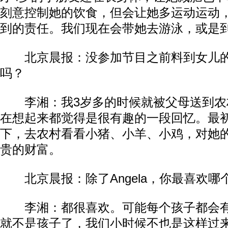
刻意控制她的饮食，但会让她多运动运动
到的责任。我们现在会带她去游泳，或是
北京晨报：没参加节目之前料到女儿的
吗？
李湘：我3岁多的时候就被父母送到农
在想起来都觉得是很有趣的一段回忆。最
下，去农村看看小猪、小羊、小鸡，对她
贵的财富。
北京晨报：除了Angela，你最喜欢哪
李湘：都很喜欢。可能每个孩子都会有
就不是孩子了，我们小时候不也是这样过