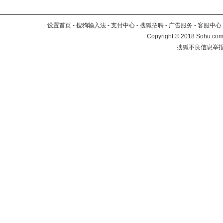
设置首页
-
搜狗输入法
-
支付中心
-
搜狐招聘
-
广告服务
-
客服中心
Copyright
©
2018 Sohu.com 
搜狐不良信息举