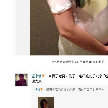
大S网晒大肚照宣布自己怀孕
[保存到相册]