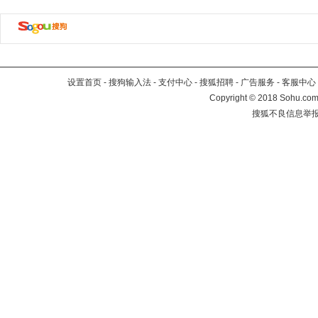
设置首页
-
搜狗输入法
-
支付中心
-
搜狐招聘
-
广告服务
-
客服中心
Copyright
©
2018 Sohu.com 
搜狐不良信息举