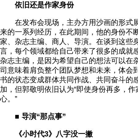
依旧还是作家身份
在发布会现场，主办方用沙画的形式展
来的一系列经历，在此期间，他的身份不
家、杂志主编、商人、导演。在谈到这些
言，每个领域都给自己带来了很多的成就感
杂志主编，是因为希望自己的想法可以在
司意味着肩负整个团队梦想和未来，体会
书的状态变成群体共同作战、共同奋斗的感
加，但郭敬明依旧认为“即使身份再多，作
心。”
■ 导演“那点事”
《小时代3》八字没一撇