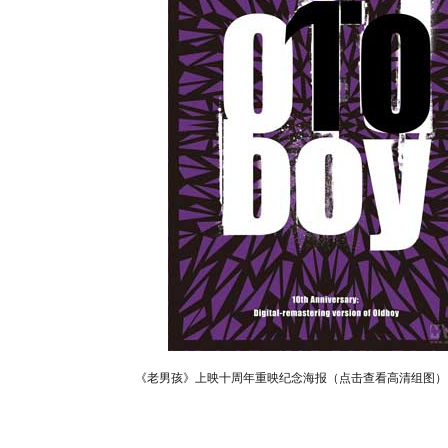
《老男孩》上映十周年重映纪念海报（点击查看高清组图）