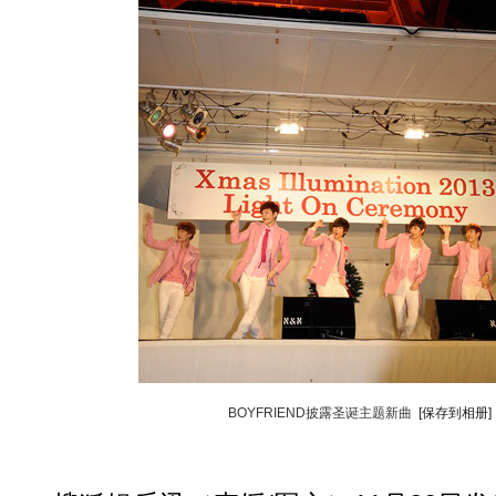
BOYFRIEND披露圣诞主题新曲
[保存到相册]