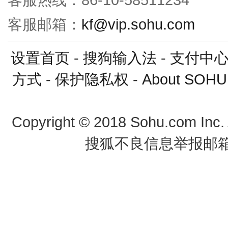
客服邮箱：
kf@vip.sohu.com
设置首页
-
搜狗输入法
-
支付中
方式
-
保护隐私权
-
About SOHU
Copyright
©
2018 Sohu.com Inc
搜狐不良信息举报邮