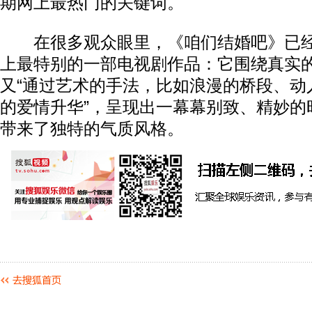
期网上最热门的关键词。
在很多观众眼里，《咱们结婚吧》已经
上最特别的一部电视剧作品：它围绕真实
又“通过艺术的手法，比如浪漫的桥段、动
的爱情升华”，呈现出一幕幕别致、精妙的
带来了独特的气质风格。