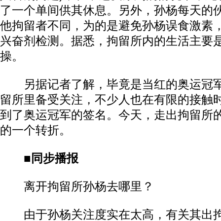
了一个单间供其休息。另外，孙杨每天的
他拘留者不同，为的是避免孙杨误食激素
兴奋剂检测。据悉，拘留所内的生活主要
操。
另据记者了解，毕竟是当红的奥运冠军
留所里备受关注，不少人也在有限的接触时
到了奥运冠军的签名。今天，走出拘留所
的一个转折。
■同步播报
离开拘留所孙杨去哪里？
由于孙杨关注度实在太高，有关其出拘