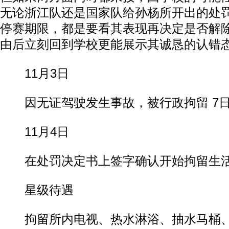
无论浙江队还是国家队给孙杨所开出的处
停赛期限，都是要看其表现再决定是否解
由后立刻回到学校更能展示其诚恳的认错
11月3日
因无证驾驶发生事故，被行政拘留 7
11月4日
在处罚决定书上签字确认开始拘留生
星级待遇
拘留所内电视、热水淋浴、抽水马桶、