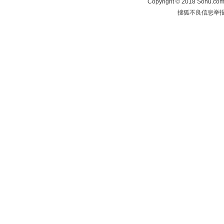
Copyright
©
2018 Sohu.com 
搜狐不良信息举