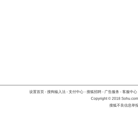
设置首页
-
搜狗输入法
-
支付中心
-
搜狐招聘
-
广告服务
-
客服中心
Copyright
©
2018 Sohu.com 
搜狐不良信息举