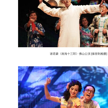
谢君豪《南海十三郎》佛山公演
[保存到相册]