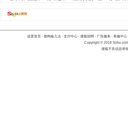
设置首页
-
搜狗输入法
-
支付中心
-
搜狐招聘
-
广告服务
-
客服中心
Copyright
©
2018 Sohu.com 
搜狐不良信息举