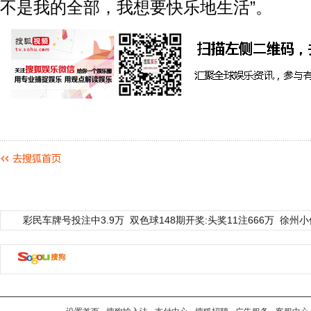
不是我的全部，我想要快乐地生活”。
彩民车牌号投注中3.9万
双色球148期开奖:头奖11注666万
徐州小