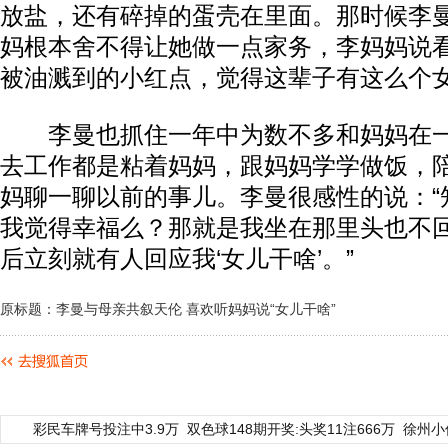
放盐，还有碎掉的蛋壳在里面。那时候李
妈根本舍不得让她做一点家务，李妈妈说
被油溅到的小红点，觉得这辈子有这么个
李曼也抓住一年中为数不多和妈妈在一
去工作都是粘着妈妈，跟妈妈学学做饭，
妈聊一聊以前的事儿。李曼很感性的说：“
我觉得幸福么？那就是我坐在那里头也不回
后立刻就有人回应我‘女儿干啥’。”
原标题：李曼与母亲共叙天伦 喜欢听妈妈说“女儿干啥”
彩民车牌号投注中3.9万
双色球148期开奖:头奖11注666万
徐州小