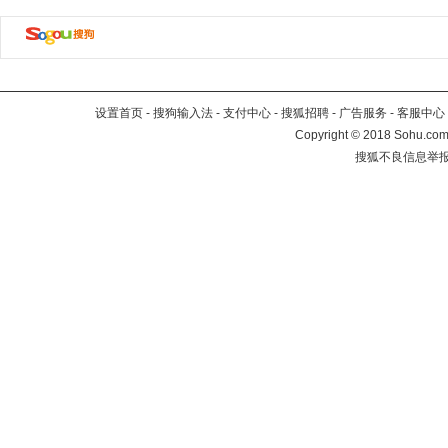
设置首页
-
搜狗输入法
-
支付中心
-
搜狐招聘
-
广告服务
-
客服中心
Copyright
©
2018 Sohu.com 
搜狐不良信息举