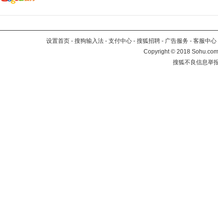
设置首页
-
搜狗输入法
-
支付中心
-
搜狐招聘
-
广告服务
-
客服中心
Copyright
©
2018 Sohu.com 
搜狐不良信息举