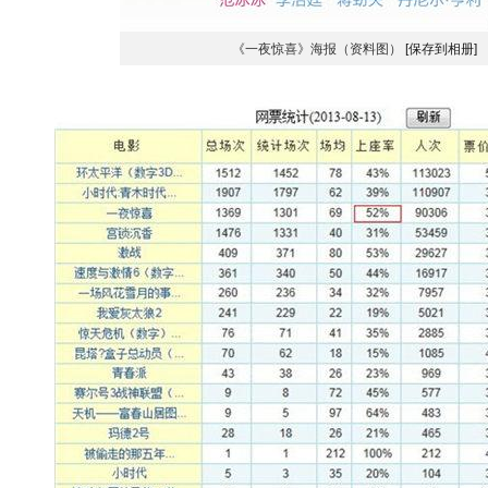
《一夜惊喜》海报（资料图）
[保存到相册]