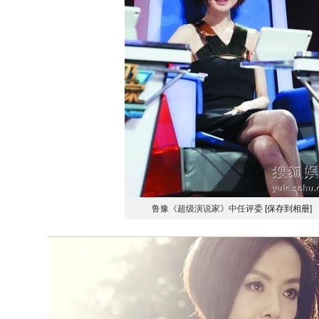
鲁豫《超级演说家》中任评委
[保存到相册]