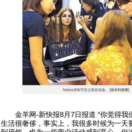
Nadya录制节目之前在化妆。
[保存到相册]
金羊网-新快报8月7日报道 “你觉得我
生活很奢侈，事实上，我很多时候为一天