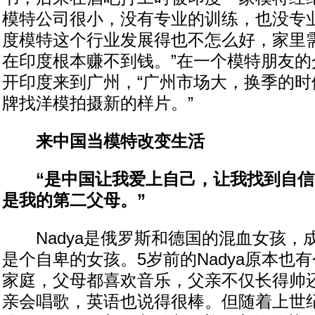
模特公司很小，没有专业的训练，也没专
度模特这个行业发展得也不怎么好，家里
在印度根本赚不到钱。”在一个模特朋友的
开印度来到广州，“广州市场大，换季的时
牌找洋模拍摄新的样片。”
来中国当模特改变生活
“是中国让我爱上自己，让我找到自信
是我的第二父母。”
Nadya是俄罗斯和德国的混血女孩，
是个自卑的女孩。5岁前的Nadya原本也
家庭，父母都喜欢音乐，父亲不仅长得帅
亲会唱歌，英语也说得很棒。但随着上世纪