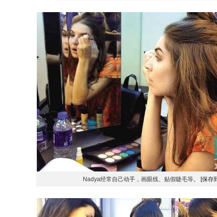
Nadya经常自己动手，画眼线、贴假睫毛等。
[保存