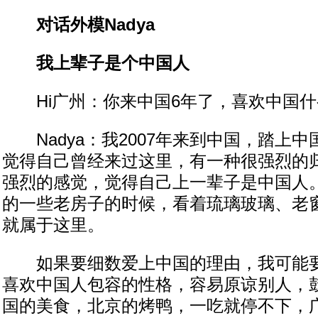
对话外模Nadya
我上辈子是个中国人
Hi广州：你来中国6年了，喜欢中国什
Nadya：我2007年来到中国，踏上
觉得自己曾经来过这里，有一种很强烈的
强烈的感觉，觉得自己上一辈子是中国人
的一些老房子的时候，看着琉璃玻璃、老
就属于这里。
如果要细数爱上中国的理由，我可能要
喜欢中国人包容的性格，容易原谅别人，
国的美食，北京的烤鸭，一吃就停不下，