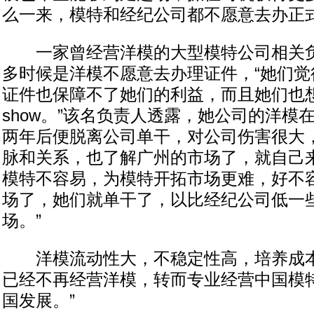
么一来，模特和经纪公司都不愿意去办正式
一家曾经营洋模的大型模特公司相关负
多时候是洋模不愿意去办理证件，“她们觉
证件也保障不了她们的利益，而且她们也
show。”该名负责人透露，她公司的洋模
两年后便脱离公司单干，对公司伤害很大，
脉和关系，也了解广州的市场了，就自己
模特不容易，为模特开拓市场更难，好不
场了，她们就单干了，以比经纪公司低一
场。”
洋模流动性大，不稳定性高，培养成本
已经不再经营洋模，转而专业经营中国模特
国发展。”