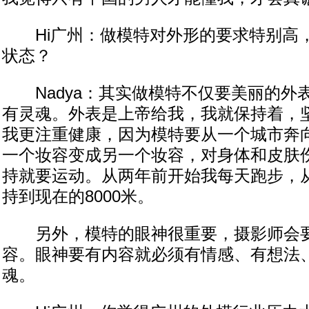
Hi广州：做模特对外形的要求特别高
状态？
Nadya：其实做模特不仅要美丽的外
有灵魂。外表是上帝给我，我就保持着，
我更注重健康，因为模特要从一个城市奔
一个妆容变成另一个妆容，对身体和皮肤
持就要运动。从两年前开始我每天跑步，从
持到现在的8000米。
另外，模特的眼神很重要，摄影师会要
容。眼神要有内容就必须有情感、有想法
魂。