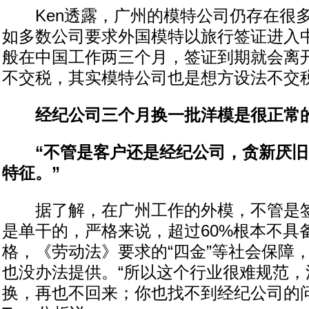
Ken透露，广州的模特公司仍存在很多
如多数公司要求外国模特以旅行签证进入
般在中国工作两三个月，签证到期就会离开
不交税，其实模特公司也是想方设法不交税
经纪公司三个月换一批洋模是很正常
“不管是客户还是经纪公司，贪新厌旧
特征。”
据了解，在广州工作的外模，不管是签
是单干的，严格来说，超过60%根本不具
格，《劳动法》要求的“四金”等社会保障
也没办法提供。“所以这个行业很难规范，
换，再也不回来；你也找不到经纪公司的问