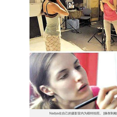
Nadya在自己的摄影室内为模特拍照。
[保存到相