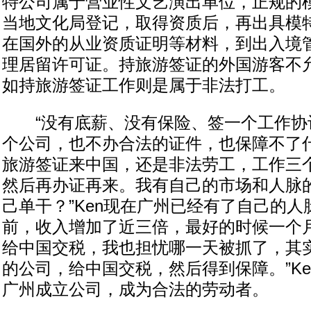
特公司属于营业性文艺演出单位，正规的
当地文化局登记，取得资质后，再出具模
在国外的从业资质证明等材料，到出入境
理居留许可证。持旅游签证的外国游客不
如持旅游签证工作则是属于非法打工。
“没有底薪、没有保险、签一个工作协
个公司，也不办合法的证件，也保障不了
旅游签证来中国，还是非法劳工，工作三
然后再办证再来。我有自己的市场和人脉
己单干？”Ken现在广州已经有了自己的
前，收入增加了近三倍，最好的时候一个月
给中国交税，我也担忧哪一天被抓了，其
的公司，给中国交税，然后得到保障。”K
广州成立公司，成为合法的劳动者。