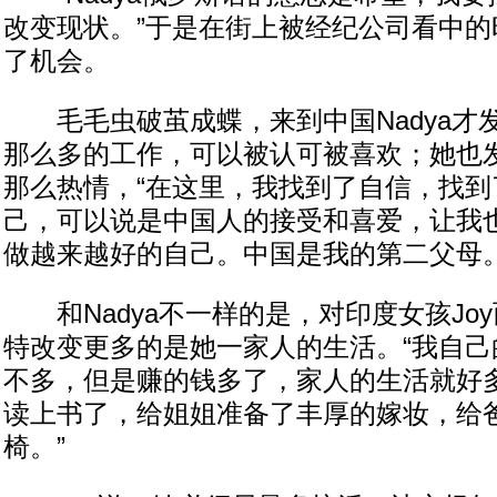
改变现状。”于是在街上被经纪公司看中的时
了机会。
毛毛虫破茧成蝶，来到中国Nadya才
那么多的工作，可以被认可被喜欢；她也
那么热情，“在这里，我找到了自信，找到
己，可以说是中国人的接受和喜爱，让我
做越来越好的自己。中国是我的第二父母。
和Nadya不一样的是，对印度女孩Jo
特改变更多的是她一家人的生活。“我自己
不多，但是赚的钱多了，家人的生活就好
读上书了，给姐姐准备了丰厚的嫁妆，给
椅。”