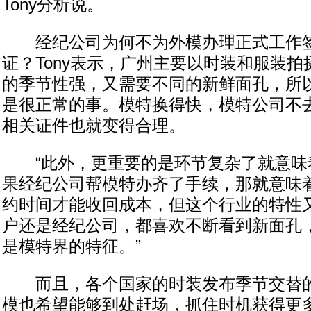
Tony分析说。
经纪公司为何不为外模办理正式工作签
证？Tony表示，广州主要以时装和服装
的季节性强，又需要不同的新鲜面孔，所
是很正常的事。模特换得快，模特公司不
相关证件也就变得合理。
“此外，更重要的是环节复杂了就意味
果经纪公司帮模特办齐了手续，那就意味
约时间才能收回成本，但这个行业的特性
户还是经纪公司，都喜欢不断看到新面孔
是模特界的特征。”
而且，各个国家的时装发布季节交替的
模也希望能够到处赶场，抓住时机获得更多