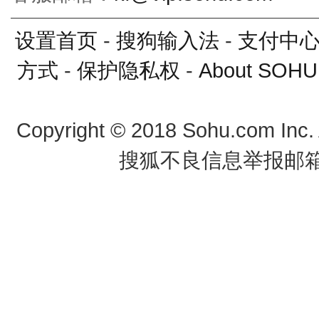
设置首页
-
搜狗输入法
-
支付中
方式
-
保护隐私权
-
About SOHU
Copyright
©
2018 Sohu.com Inc
搜狐不良信息举报邮