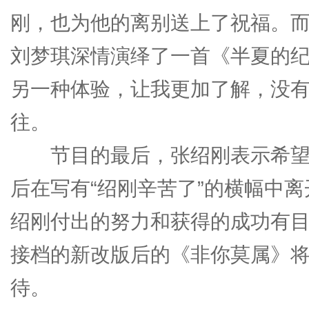
刚，也为他的离别送上了祝福。
刘梦琪深情演绎了一首《半夏的纪
另一种体验，让我更加了解，没有
往。
节目的最后，张绍刚表示希望
后在写有“绍刚辛苦了”的横幅中
绍刚付出的努力和获得的成功有目
接档的新改版后的《非你莫属》将于
待。