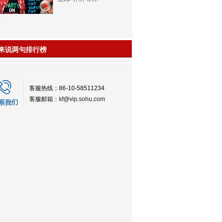
来说两句排行榜
客服热线：86-10-58511234
客服邮箱：
kf@vip.sohu.com